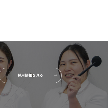
採用情報を見る
→