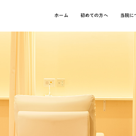
ホーム
初めての方へ
当院に