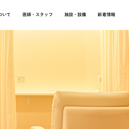
ついて
医師・スタッフ
施設・設備
新着情報