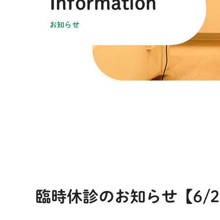
information
お知らせ
臨時休診のお知らせ【6/29