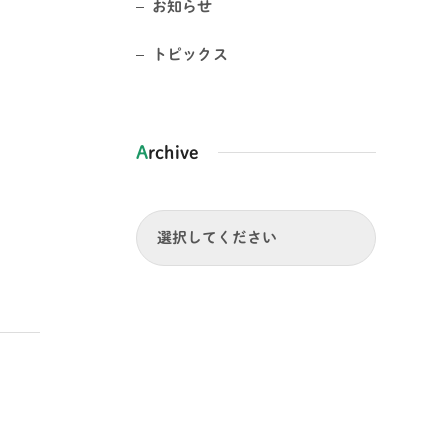
お知らせ
トピックス
Archive