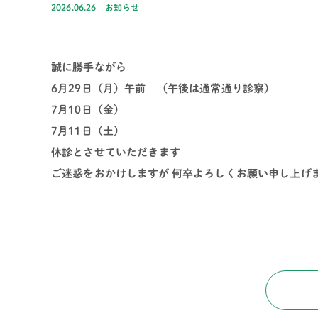
2026.06.26
お知らせ
誠に勝手ながら
6月29日（月）午前 （午後は通常通り診察）
7月10日（金）
7月11日（土）
休診とさせていただきます
ご迷惑をおかけしますが 何卒よろしくお願い申し上げ