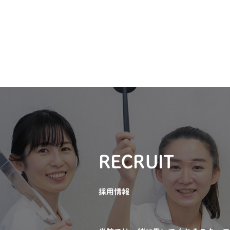
RECRUIT
採用情報