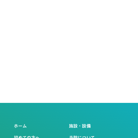
ホーム
施設・設備
初めての方へ
当院について