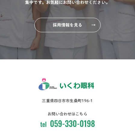
集中です。
お気軽にお問い合わせください。
採用情報を見る
→
三重県四日市市生桑町196-1
お問い合わせはこちら