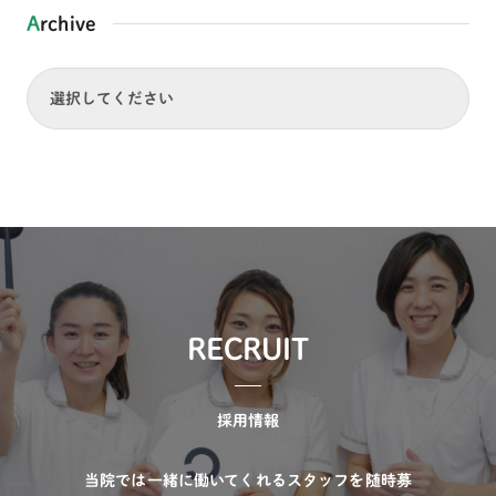
Archive
RECRUIT
採用情報
当院では一緒に働いてくれるスタッフを随時募