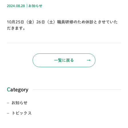
2024.08.28
お知らせ
10月25日（金）26日（土）職員研修のため休診とさせていた
だきます。
一覧に戻る
→
Category
お知らせ
トピックス