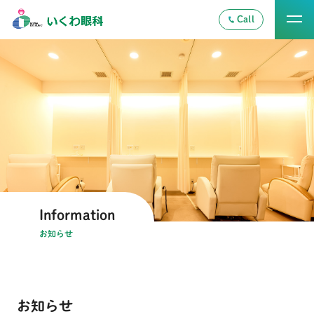
Call
information
お知らせ
お知らせ